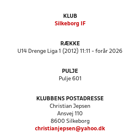
KLUB
Silkeborg IF
RÆKKE
U14 Drenge Liga 1 (2012) 11:11 - forår 2026
PULJE
Pulje 601
KLUBBENS POSTADRESSE
Christian Jepsen
Ansvej 110
8600 Silkeborg
christianjepsen@yahoo.dk