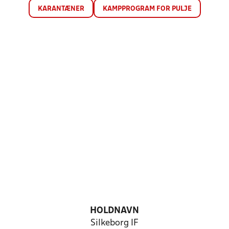
KARANTÆNER
KAMPPROGRAM FOR PULJE
HOLDNAVN
Silkeborg IF