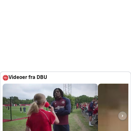
Videoer fra DBU