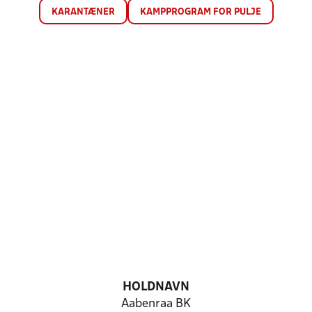
KARANTÆNER
KAMPPROGRAM FOR PULJE
HOLDNAVN
Aabenraa BK