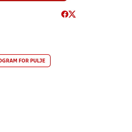
GRAM FOR PULJE