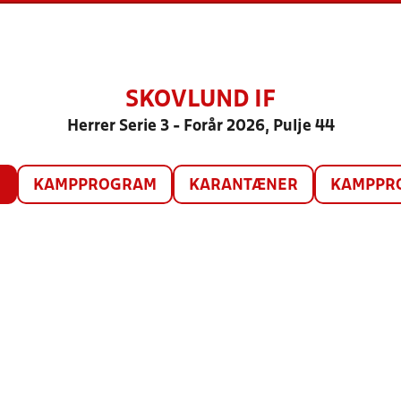
SKOVLUND IF
Herrer Serie 3 - Forår 2026, Pulje 44
O
KAMPPROGRAM
KARANTÆNER
KAMPPRO