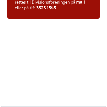
rettes til Divisionsforeningen på
mail
eller på tlf:
3525 1545