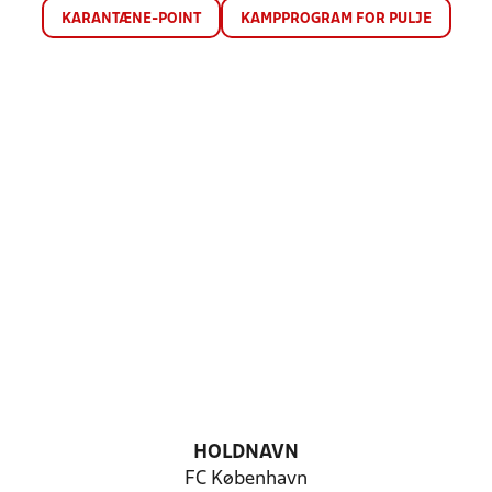
KARANTÆNE-POINT
KAMPPROGRAM FOR PULJE
HOLDNAVN
FC København