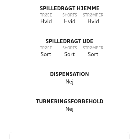
SPILLEDRAGT HJEMME
TRØJE
SHORTS
STRØMPER
Hvid
Hvid
Hvid
SPILLEDRAGT UDE
TRØJE
SHORTS
STRØMPER
Sort
Sort
Sort
DISPENSATION
Nej
TURNERINGSFORBEHOLD
Nej