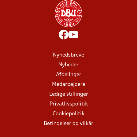
Nyhedsbreve
Nyheder
Afdelinger
Medarbejdere
Ledige stillinger
Privatlivspolitik
Cookiepolitik
Betingelser og vilkår