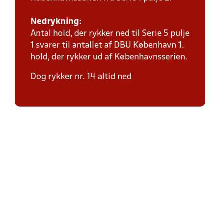
Nedrykning:
Antal hold, der rykker ned til Serie 5 pulje
1 svarer til antallet af DBU København 1.
hold, der rykker ud af Københavnsserien.
Dog rykker nr. 14 altid ned