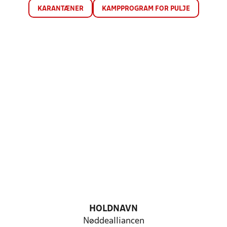
KARANTÆNER
KAMPPROGRAM FOR PULJE
HOLDNAVN
Nøddealliancen