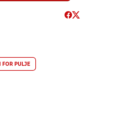
FOR PULJE