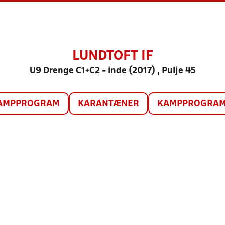
LUNDTOFT IF
U9 Drenge C1+C2 - inde (2017) , Pulje 45
AMPPROGRAM
KARANTÆNER
KAMPPROGRAM 