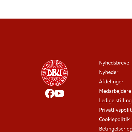
Nyhedsbreve
Nyheder
Afdelinger
Medarbejdere
Ledige stillin
Privatlivspolit
Cookiepolitik
Betingelser og