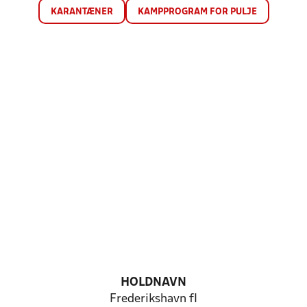
KARANTÆNER
KAMPPROGRAM FOR PULJE
HOLDNAVN
Frederikshavn fI