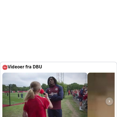
Videoer fra DBU