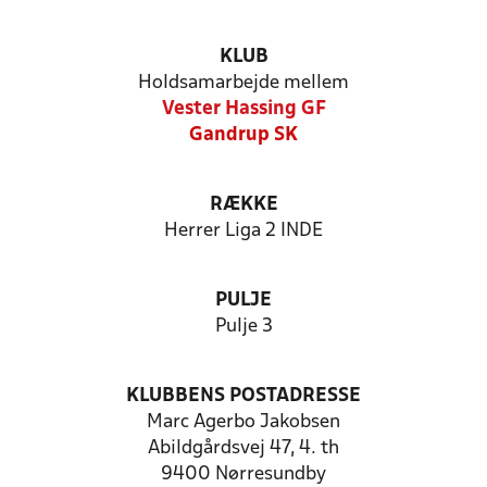
KLUB
Holdsamarbejde mellem
Vester Hassing GF
Gandrup SK
RÆKKE
Herrer Liga 2 INDE
PULJE
Pulje 3
KLUBBENS POSTADRESSE
Marc Agerbo Jakobsen
Abildgårdsvej 47, 4. th
9400 Nørresundby