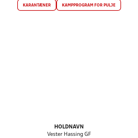
KARANTÆNER
KAMPPROGRAM FOR PULJE
HOLDNAVN
Vester Hassing GF