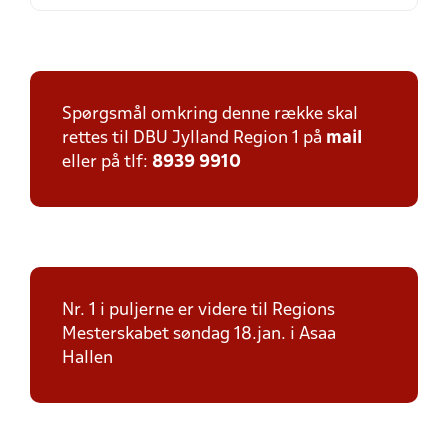
Spørgsmål omkring denne række skal
rettes til DBU Jylland Region 1 på
mail
eller på tlf:
8939 9910
Nr. 1 i puljerne er videre til Regions
Mesterskabet søndag 18.jan. i Asaa
Hallen