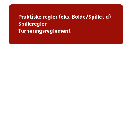
Praktiske regler (eks. Bolde/Spilletid)
Spilleregler
Turneringsreglement