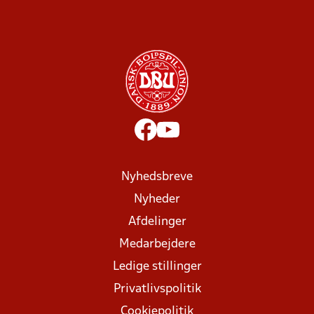
Nyhedsbreve
Nyheder
Afdelinger
Medarbejdere
Ledige stillinger
Privatlivspolitik
Cookiepolitik