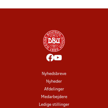
Nyhedsbreve
Nyheder
Afdelinger
Medarbejdere
Ledige stillinger