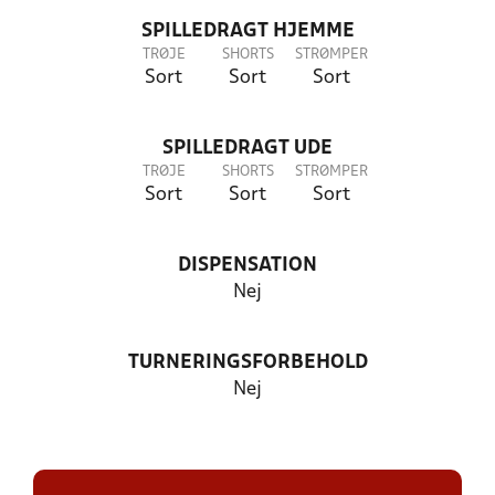
SPILLEDRAGT HJEMME
TRØJE
SHORTS
STRØMPER
Sort
Sort
Sort
SPILLEDRAGT UDE
TRØJE
SHORTS
STRØMPER
Sort
Sort
Sort
DISPENSATION
Nej
TURNERINGSFORBEHOLD
Nej