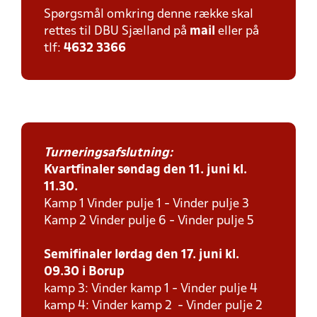
Spørgsmål omkring denne række skal
rettes til DBU Sjælland på
mail
eller på
tlf:
4632 3366
Turneringsafslutning:
Kvartfinaler søndag den 11. juni kl.
11.30.
Kamp 1 Vinder pulje 1 - Vinder pulje 3
Kamp 2 Vinder pulje 6 - Vinder pulje 5
Semifinaler lørdag den 17. juni kl.
09.30 i Borup
kamp 3: Vinder kamp 1 - Vinder pulje 4
kamp 4: Vinder kamp 2 - Vinder pulje 2