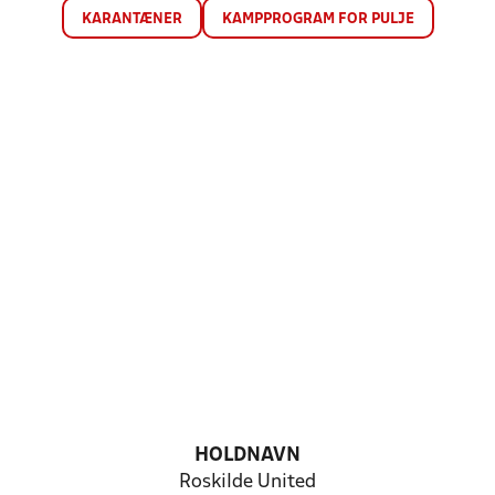
KARANTÆNER
KAMPPROGRAM FOR PULJE
HOLDNAVN
Roskilde United