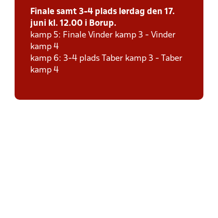
Finale samt 3-4 plads lørdag den 17.
juni kl. 12.00 i Borup.
kamp 5: Finale Vinder kamp 3 - Vinder
kamp 4
kamp 6: 3-4 plads Taber kamp 3 - Taber
kamp 4