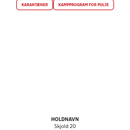
KARANTÆNER
KAMPPROGRAM FOR PULJE
HOLDNAVN
Skjold 20