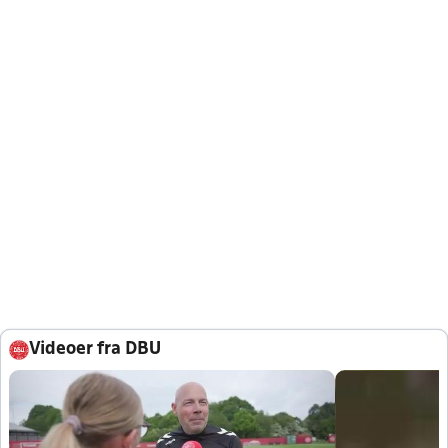
Videoer fra DBU