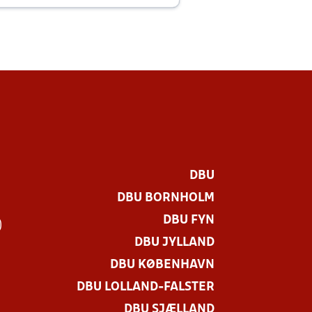
DBU
DBU BORNHOLM
DBU FYN
)
DBU JYLLAND
DBU KØBENHAVN
DBU LOLLAND-FALSTER
DBU SJÆLLAND