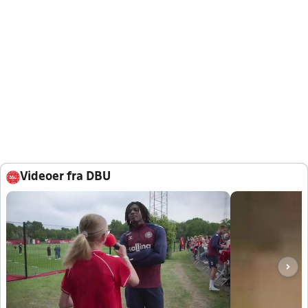
Videoer fra DBU