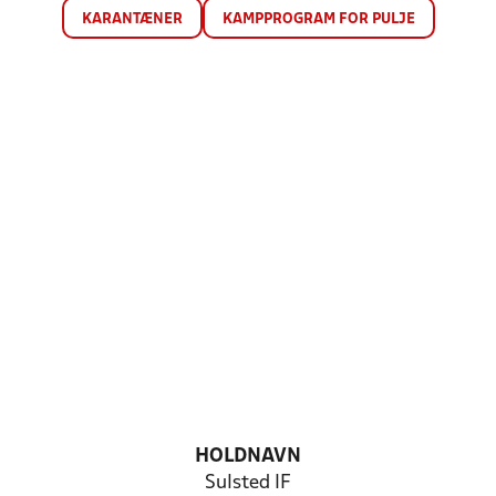
KARANTÆNER
KAMPPROGRAM FOR PULJE
HOLDNAVN
Sulsted IF