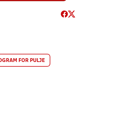
GRAM FOR PULJE