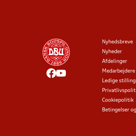
Nyhedsbreve
Nyheder
Afdelinger
Medarbejdere
Ledige stillin
Privatlivspolit
Cookiepolitik
Betingelser og