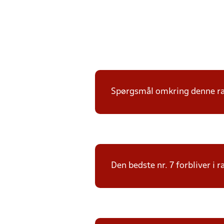
Spørgsmål omkring denne ræk
Den bedste nr. 7 forbliver i