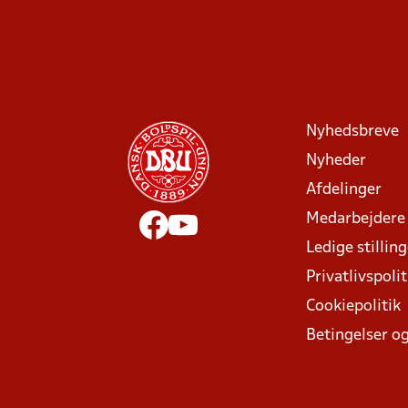
Nyhedsbreve
Nyheder
Afdelinger
Medarbejdere
Ledige stillin
Privatlivspolit
Cookiepolitik
Betingelser og