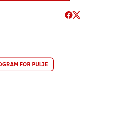
GRAM FOR PULJE