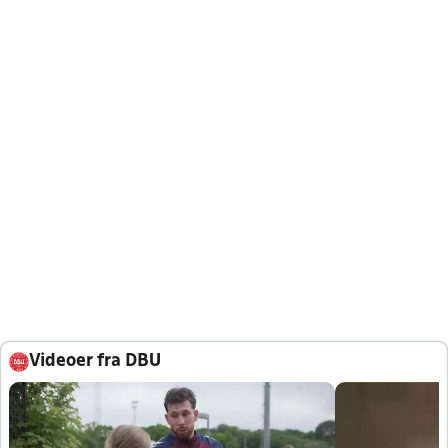
Videoer fra DBU