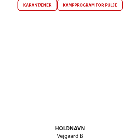
KARANTÆNER
KAMPPROGRAM FOR PULJE
HOLDNAVN
Vejgaard B