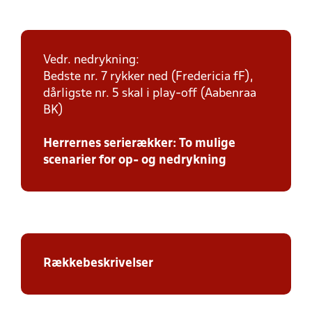
Vedr. nedrykning:
Bedste nr. 7 rykker ned (Fredericia fF),
dårligste nr. 5 skal i play-off (Aabenraa
BK)
Herrernes serierækker: To mulige
scenarier for op- og nedrykning
Rækkebeskrivelser