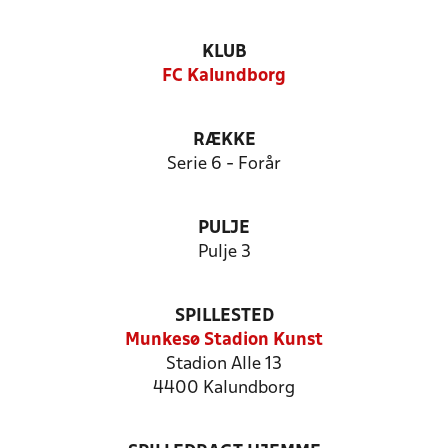
KLUB
FC Kalundborg
RÆKKE
Serie 6 - Forår
PULJE
Pulje 3
SPILLESTED
Munkesø Stadion Kunst
Stadion Alle 13
4400 Kalundborg