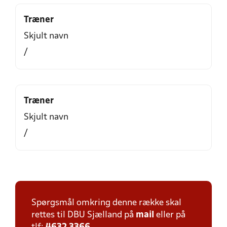
Træner
Skjult navn
/
Træner
Skjult navn
/
Spørgsmål omkring denne række skal
rettes til DBU Sjælland på
mail
eller på