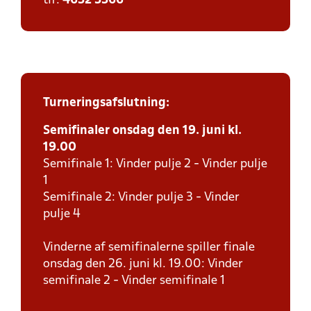
tlf:
4632 3366
Turneringsafslutning:
Semifinaler onsdag den 19. juni kl.
19.00
Semifinale 1: Vinder pulje 2 - Vinder pulje
1
Semifinale 2: Vinder pulje 3 - Vinder
pulje 4
Vinderne af semifinalerne spiller finale
onsdag den 26. juni kl. 19.00: Vinder
semifinale 2 - Vinder semifinale 1