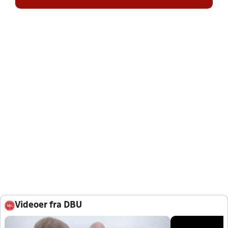
Videoer fra DBU