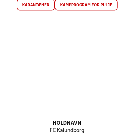
KARANTÆNER
KAMPPROGRAM FOR PULJE
HOLDNAVN
FC Kalundborg