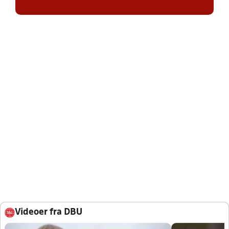
Videoer fra DBU