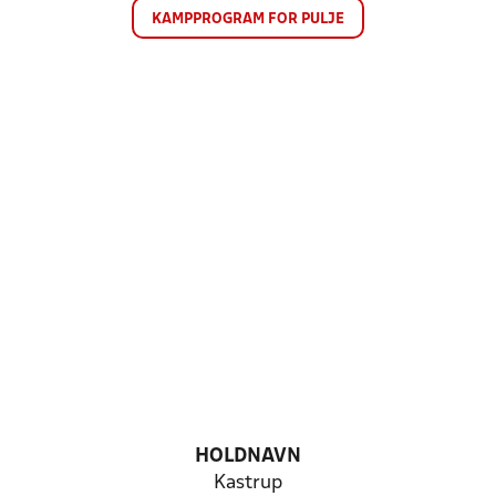
KAMPPROGRAM FOR PULJE
HOLDNAVN
Kastrup