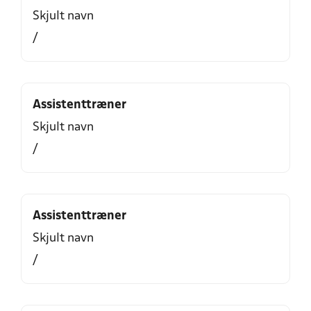
Skjult navn
/
Assistenttræner
Skjult navn
/
Assistenttræner
Skjult navn
/