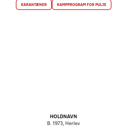
KARANTÆNER
KAMPPROGRAM FOR PULJE
HOLDNAVN
B. 1973, Herlev