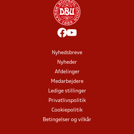
Nyhedsbreve
Nyheder
Afdelinger
Medarbejdere
Ledige stillinger
Privatlivspolitik
Cookiepolitik
Betingelser og vilkår