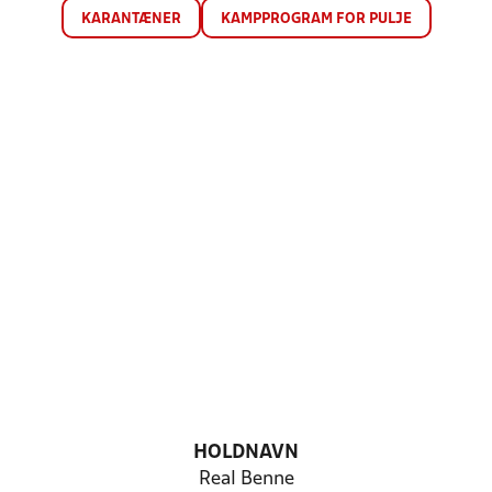
KARANTÆNER
KAMPPROGRAM FOR PULJE
HOLDNAVN
Real Benne