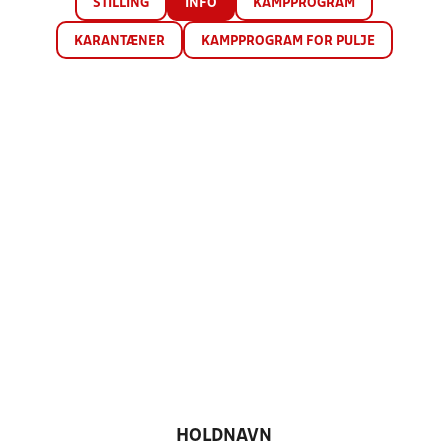
STILLING
INFO
KAMPPROGRAM
KARANTÆNER
KAMPPROGRAM FOR PULJE
HOLDNAVN