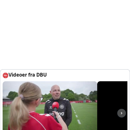
Videoer fra DBU