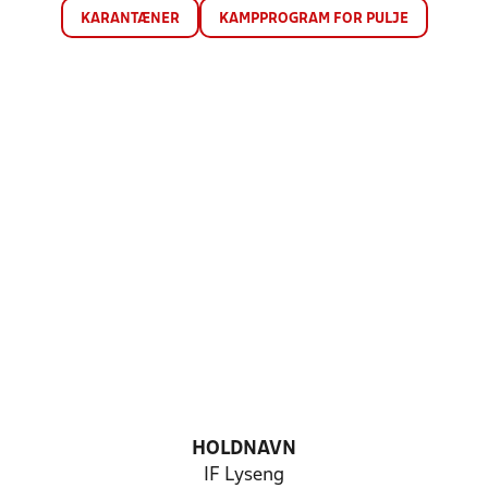
KARANTÆNER
KAMPPROGRAM FOR PULJE
HOLDNAVN
IF Lyseng