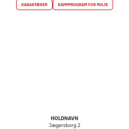
KARANTÆNER
KAMPPROGRAM FOR PULJE
HOLDNAVN
Jægersborg 2