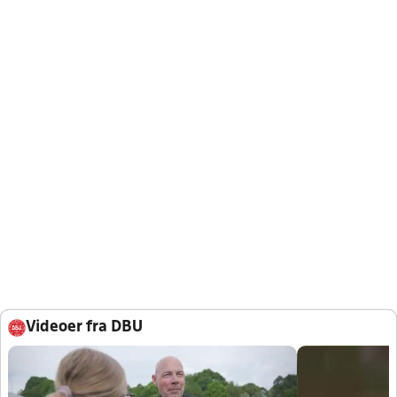
Videoer fra DBU