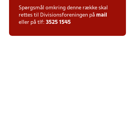
Spørgsmål omkring denne række skal
rettes til Divisionsforeningen på
mail
eller på tlf:
3525 1545