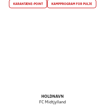
KARANTÆNE-POINT
KAMPPROGRAM FOR PULJE
HOLDNAVN
FC Midtjylland