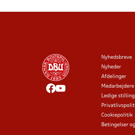
Nyhedsbreve
Nyheder
Afdelinger
Medarbejdere
Ledige stillin
Privatlivspolit
Cookiepolitik
Betingelser og