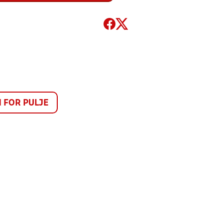
FOR PULJE