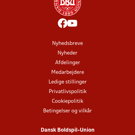
Nyhedsbreve
Nyheder
Afdelinger
Medarbejdere
Ledige stillinger
Privatlivspolitik
Cookiepolitik
Betingelser og vilkår
Dansk Boldspil-Union