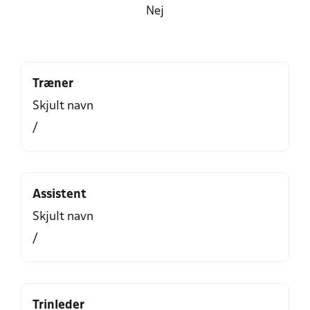
Nej
Træner
Skjult navn
/
Assistent
Skjult navn
/
Trinleder