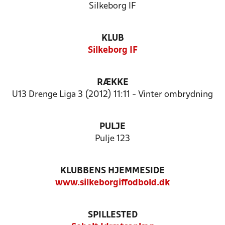
Silkeborg IF
KLUB
Silkeborg IF
RÆKKE
U13 Drenge Liga 3 (2012) 11:11 - Vinter ombrydning
PULJE
Pulje 123
KLUBBENS HJEMMESIDE
www.silkeborgiffodbold.dk
SPILLESTED