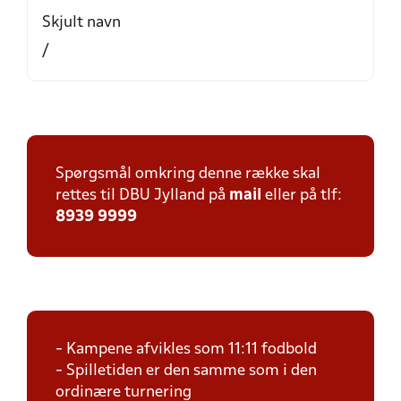
Skjult navn
/
Spørgsmål omkring denne række skal
rettes til DBU Jylland på
mail
eller på tlf:
8939 9999
- Kampene afvikles som 11:11 fodbold
- Spilletiden er den samme som i den
ordinære turnering