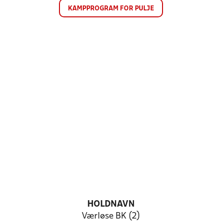
KAMPPROGRAM FOR PULJE
HOLDNAVN
Værløse BK (2)