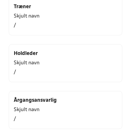
Træner
Skjult navn
/
Holdleder
Skjult navn
/
Årgangsansvarlig
Skjult navn
/