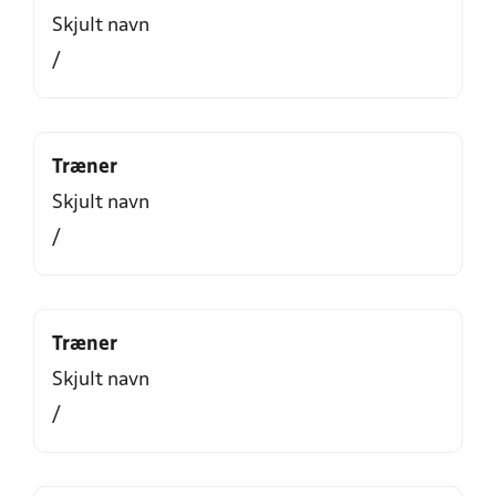
Skjult navn
/
Træner
Skjult navn
/
Træner
Skjult navn
/