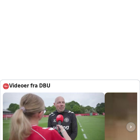
Videoer fra DBU