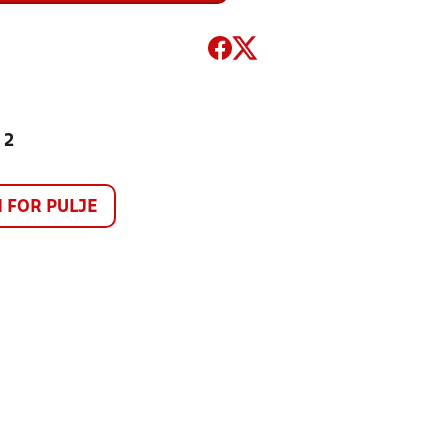
 2
FOR PULJE