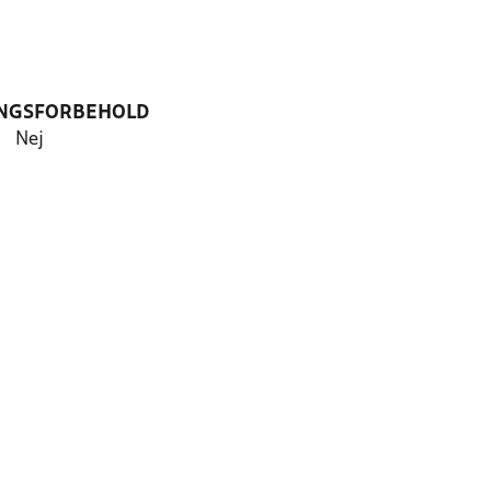
NGSFORBEHOLD
Nej