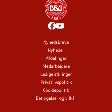
Nyhedsbreve
Nyheder
Afdelinger
Medarbejdere
Ledige stillinger
Privatlivspolitik
Cookiepolitik
Betingelser og vilkår