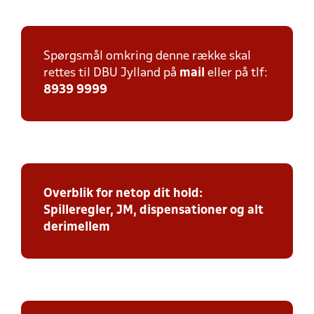
Spørgsmål omkring denne række skal
rettes til DBU Jylland på
mail
eller på tlf:
8939 9999
Overblik for netop dit hold:
Spilleregler, JM, dispensationer og alt
derimellem