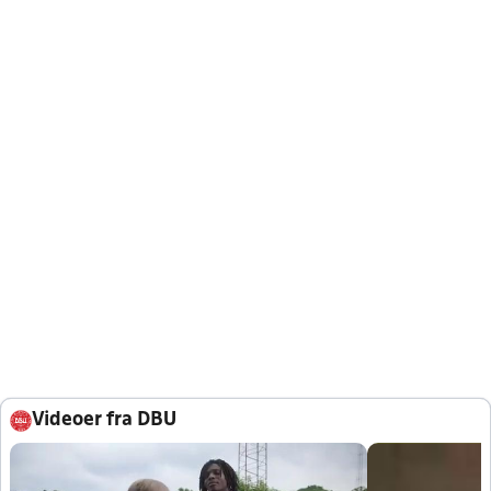
Videoer fra DBU