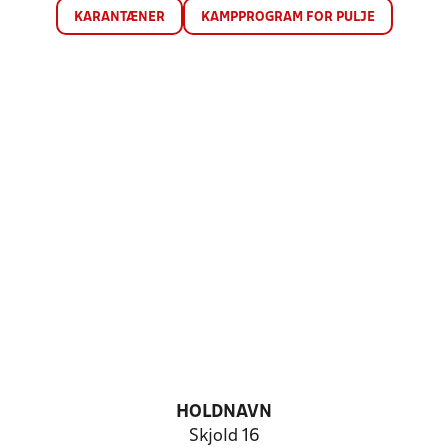
KARANTÆNER
KAMPPROGRAM FOR PULJE
HOLDNAVN
Skjold 16