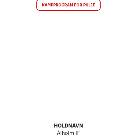
KAMPPROGRAM FOR PULJE
HOLDNAVN
Ålholm IF