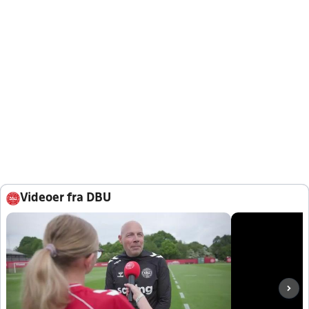
Videoer fra DBU