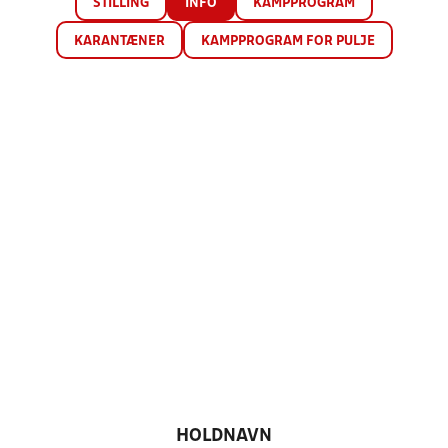
STILLING
INFO
KAMPPROGRAM
KARANTÆNER
KAMPPROGRAM FOR PULJE
HOLDNAVN