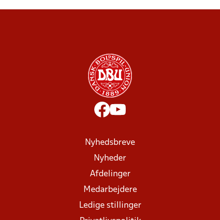
Nyhedsbreve
Nyheder
Afdelinger
Medarbejdere
Ledige stillinger