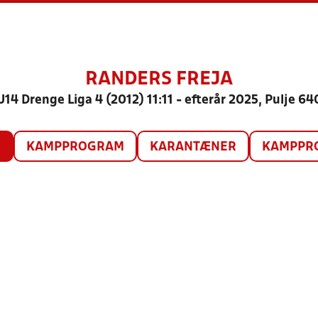
RANDERS FREJA
U14 Drenge Liga 4 (2012) 11:11 - efterår 2025, Pulje 64
O
KAMPPROGRAM
KARANTÆNER
KAMPPRO