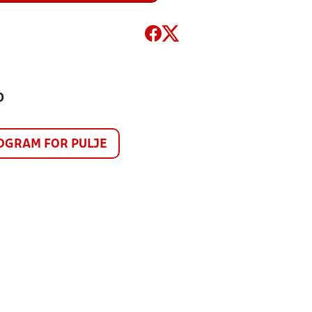
0
GRAM FOR PULJE