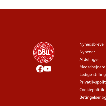
Nyhedsbreve
Nyheder
Afdelinger
Medarbejdere
Ledige stillin
Privatlivspolit
Cookiepolitik
Betingelser og