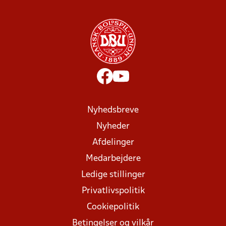
Nyhedsbreve
Nyheder
Afdelinger
Medarbejdere
Ledige stillinger
Privatlivspolitik
Cookiepolitik
Betingelser og vilkår