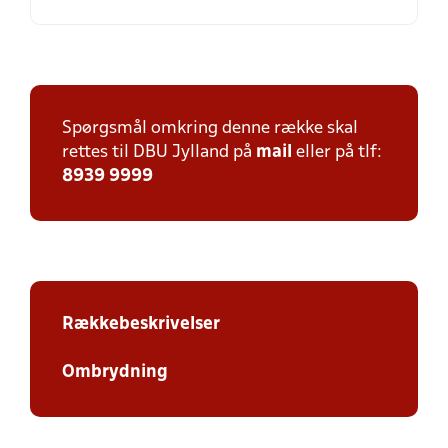
Spørgsmål omkring denne række skal
rettes til DBU Jylland på
mail
eller på tlf:
8939 9999
Rækkebeskrivelser
Ombrydning