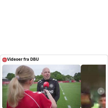
Videoer fra DBU