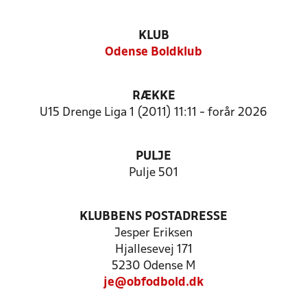
KLUB
Odense Boldklub
RÆKKE
U15 Drenge Liga 1 (2011) 11:11 - forår 2026
PULJE
Pulje 501
KLUBBENS POSTADRESSE
Jesper Eriksen
Hjallesevej 171
5230 Odense M
je@obfodbold.dk