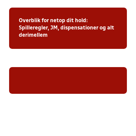
Overblik for netop dit hold:
Spilleregler, JM, dispensationer og alt
derimellem