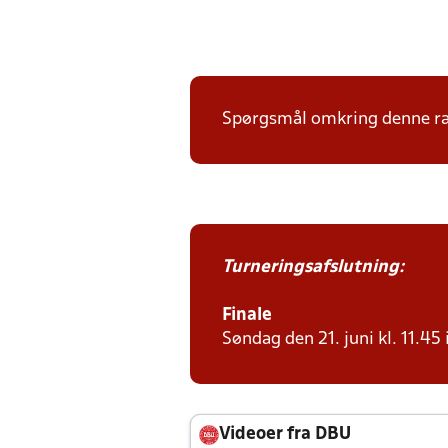
Spørgsmål omkring denne ræk
Turneringsafslutning:
Finale
Søndag den 21. juni kl. 11.45 
Videoer fra DBU