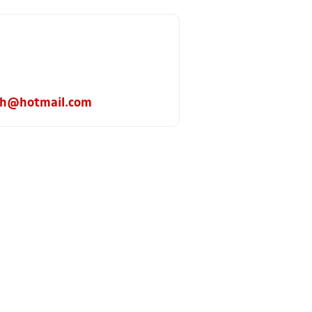
h@hotmail.com