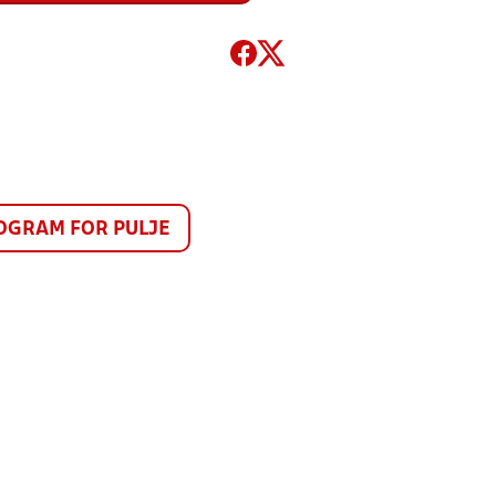
GRAM FOR PULJE