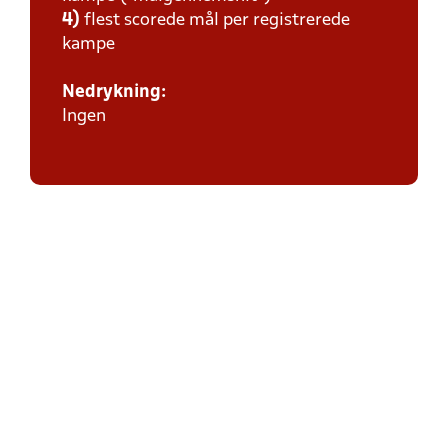
4)
flest scorede mål per registrerede
kampe
Nedrykning:
Ingen