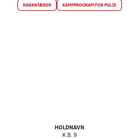
KARANTÆNER
KAMPPROGRAM FOR PULJE
HOLDNAVN
K.B. 9