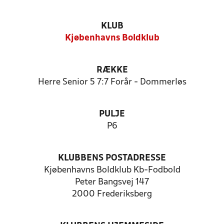
KLUB
Kjøbenhavns Boldklub
RÆKKE
Herre Senior 5 7:7 Forår - Dommerløs
PULJE
P6
KLUBBENS POSTADRESSE
Kjøbenhavns Boldklub Kb-Fodbold
Peter Bangsvej 147
2000 Frederiksberg