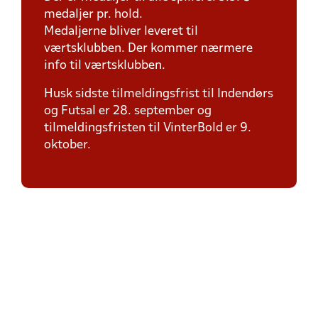
medaljer pr. hold.
Medaljerne bliver leveret til
værtsklubben. Der kommer nærmere
info til værtsklubben.
Husk sidste tilmeldingsfrist til Indendørs
og Futsal er 28. september og
tilmeldingsfristen til VinterBold er 9.
oktober.