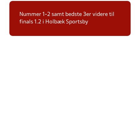
Nummer 1-2 samt bedste 3er videre til
finals 1.2 i Holbæk Sportsby