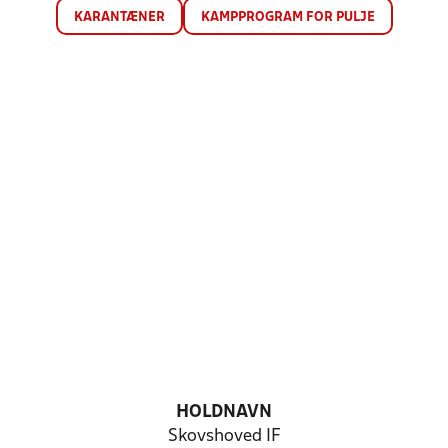
KARANTÆNER
KAMPPROGRAM FOR PULJE
HOLDNAVN
Skovshoved IF