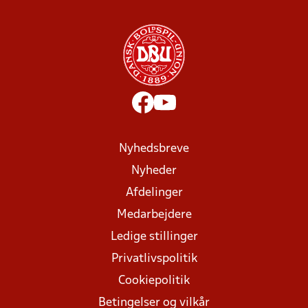
Nyhedsbreve
Nyheder
Afdelinger
Medarbejdere
Ledige stillinger
Privatlivspolitik
Cookiepolitik
Betingelser og vilkår