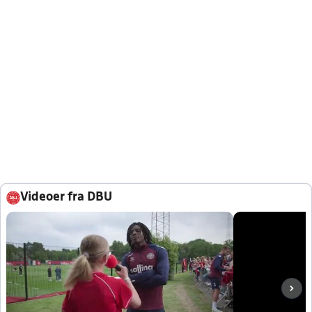
Videoer fra DBU