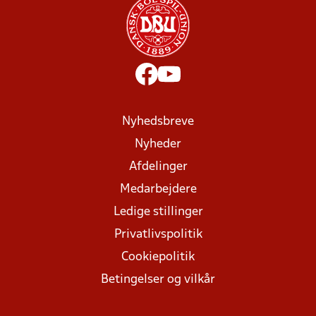
Nyhedsbreve
Nyheder
Afdelinger
Medarbejdere
Ledige stillinger
Privatlivspolitik
Cookiepolitik
Betingelser og vilkår