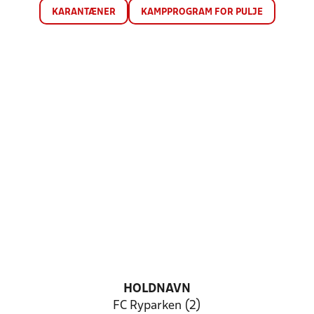
KARANTÆNER
KAMPPROGRAM FOR PULJE
HOLDNAVN
FC Ryparken (2)