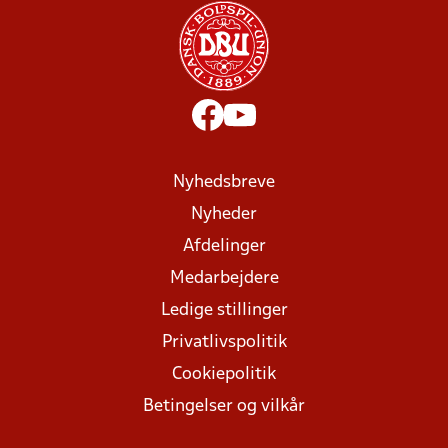
Nyhedsbreve
Nyheder
Afdelinger
Medarbejdere
Ledige stillinger
Privatlivspolitik
Cookiepolitik
Betingelser og vilkår