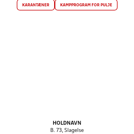
KARANTÆNER
KAMPPROGRAM FOR PULJE
HOLDNAVN
B. 73, Slagelse