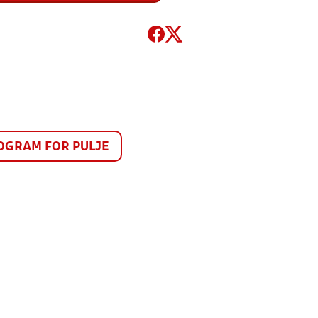
GRAM FOR PULJE