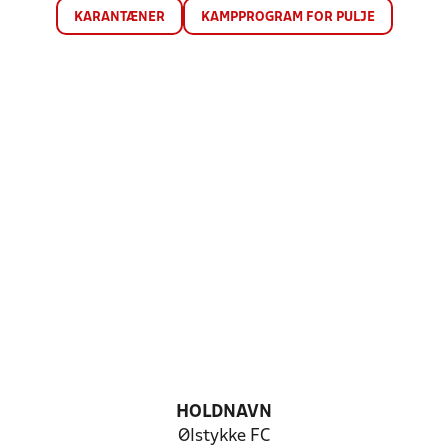
KARANTÆNER
KAMPPROGRAM FOR PULJE
HOLDNAVN
Ølstykke FC