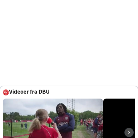
Videoer fra DBU