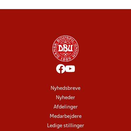
Nyhedsbreve
Nyheder
Afdelinger
Medarbejdere
Ledige stillinger