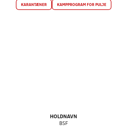
KARANTÆNER
KAMPPROGRAM FOR PULJE
HOLDNAVN
BSF