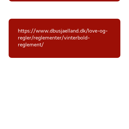
https://www.dbusjaelland.dk/love-og-
regler/reglementer/vinterbold-
reglement/