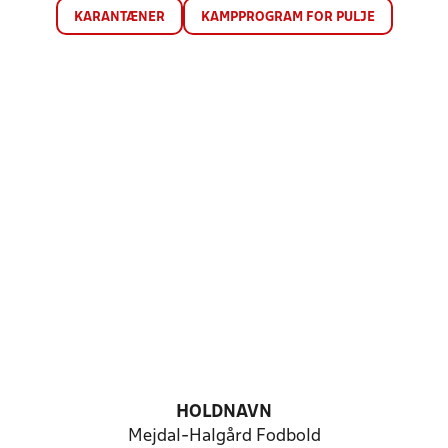
KARANTÆNER
KAMPPROGRAM FOR PULJE
HOLDNAVN
Mejdal-Halgård Fodbold