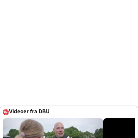
Videoer fra DBU