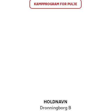
KAMPPROGRAM FOR PULJE
HOLDNAVN
Dronningborg B