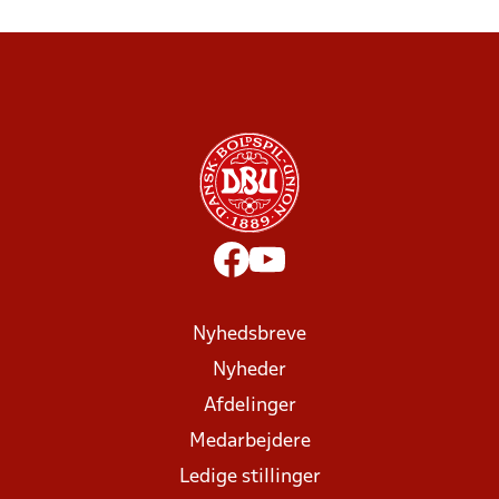
Nyhedsbreve
Nyheder
Afdelinger
Medarbejdere
Ledige stillinger