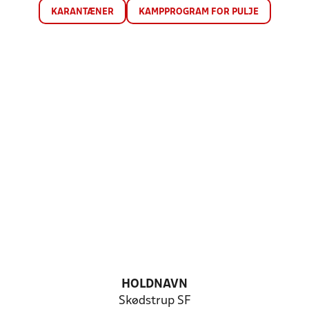
KARANTÆNER
KAMPPROGRAM FOR PULJE
HOLDNAVN
Skødstrup SF