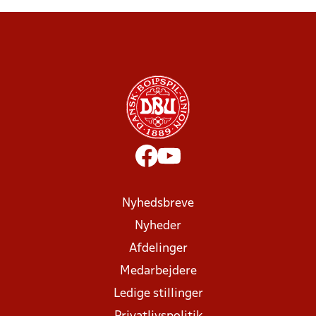
Nyhedsbreve
Nyheder
Afdelinger
Medarbejdere
Ledige stillinger