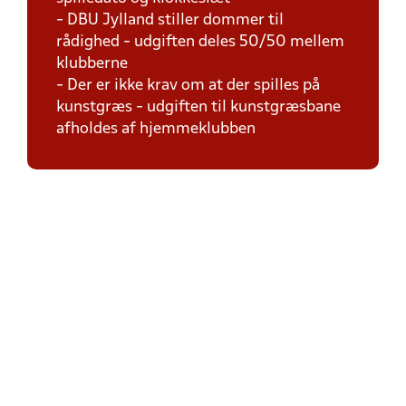
- DBU Jylland stiller dommer til
rådighed - udgiften deles 50/50 mellem
klubberne
- Der er ikke krav om at der spilles på
kunstgræs - udgiften til kunstgræsbane
afholdes af hjemmeklubben