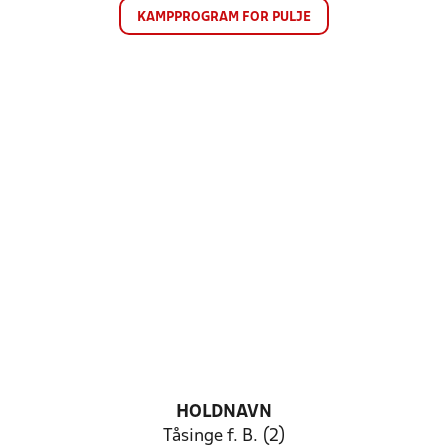
KAMPPROGRAM FOR PULJE
HOLDNAVN
Tåsinge f. B. (2)