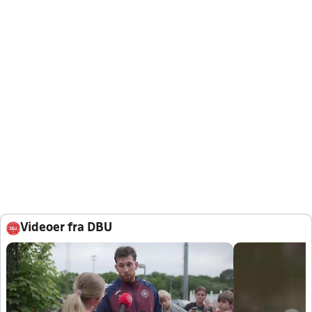
Videoer fra DBU